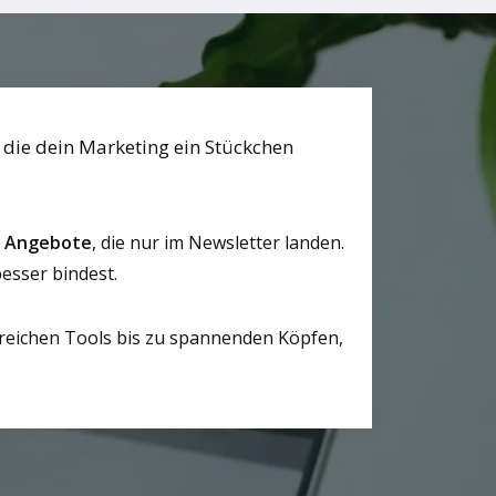
 die dein Marketing ein Stückchen
e Angebote
, die nur im Newsletter landen.
esser bindest.
freichen Tools bis zu spannenden Köpfen,